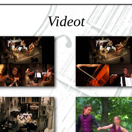
Videot